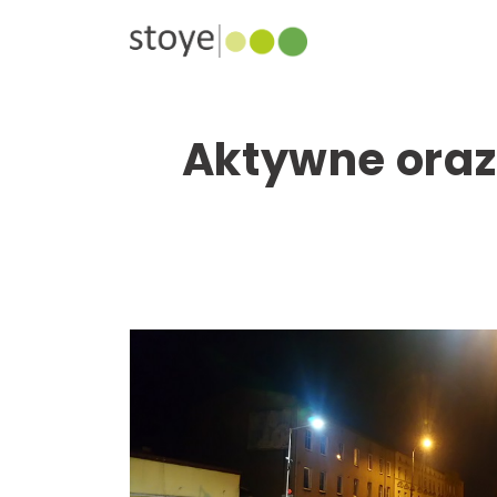
Aktywne oraz 